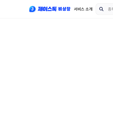
서비스 소개