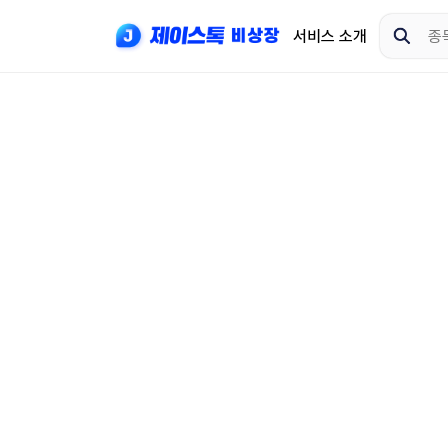
서비스 소개