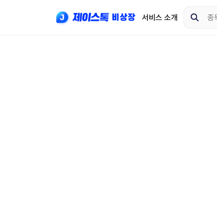
서비스 소개