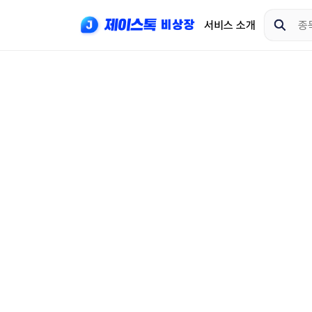
서비스 소개