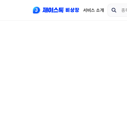
서비스 소개