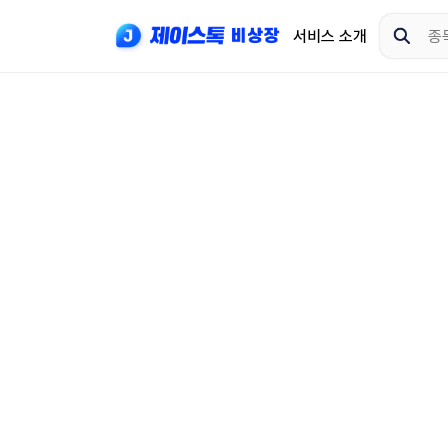
서비스 소개