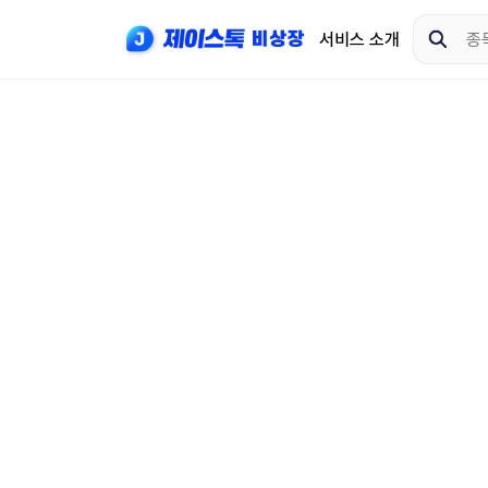
서비스 소개