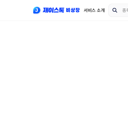
서비스 소개