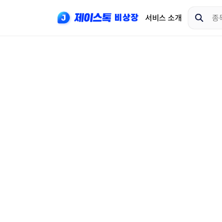
서비스 소개