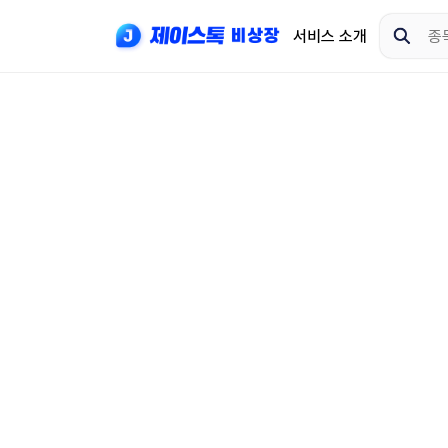
서비스 소개