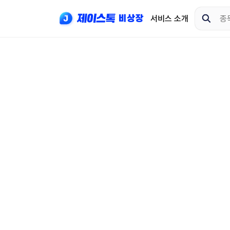
서비스 소개