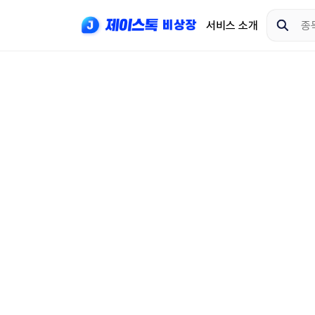
서비스 소개