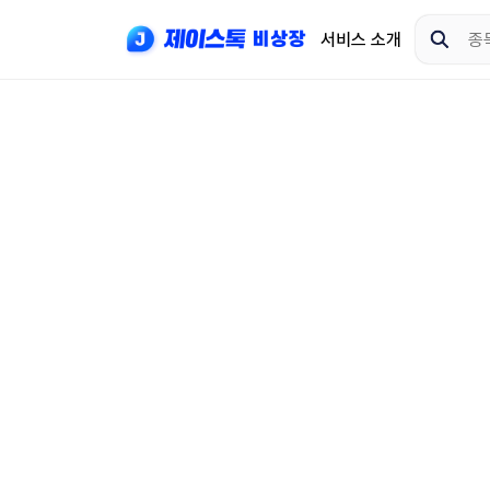
서비스 소개