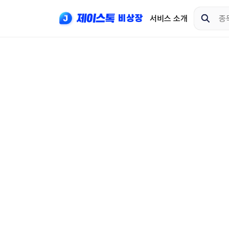
서비스 소개