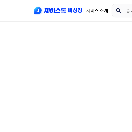
서비스 소개