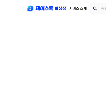
서비스 소개