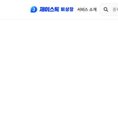
서비스 소개