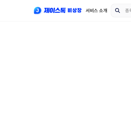
서비스 소개