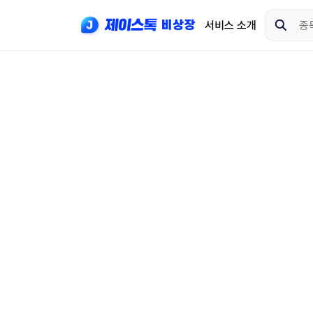
서비스 소개