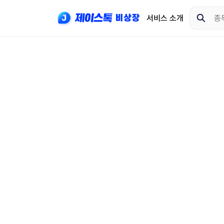
서비스 소개