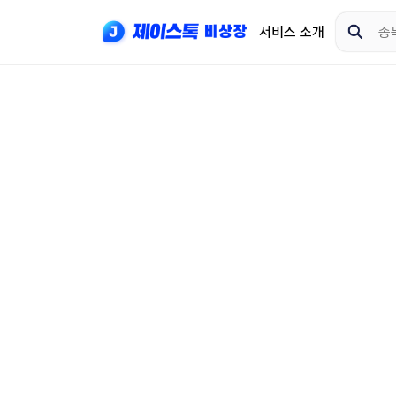
서비스 소개