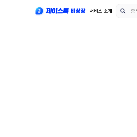
서비스 소개