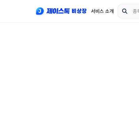
서비스 소개