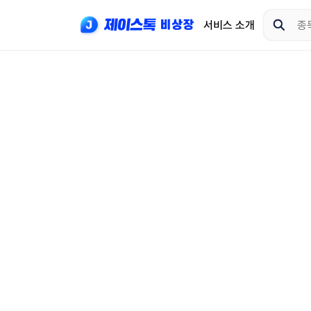
서비스 소개