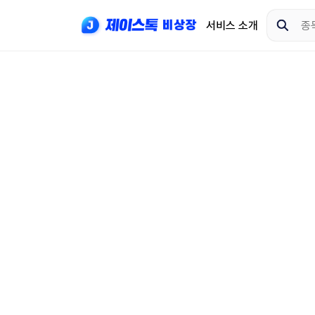
서비스 소개