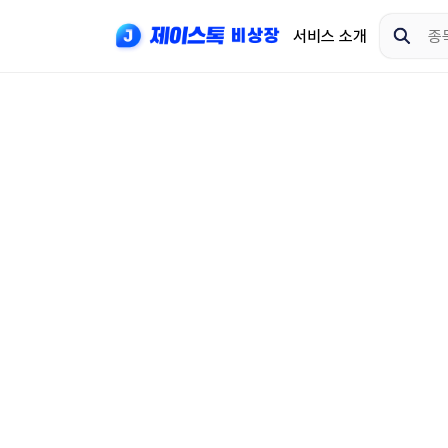
서비스 소개