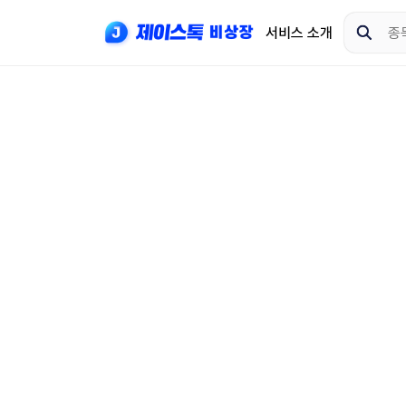
서비스 소개