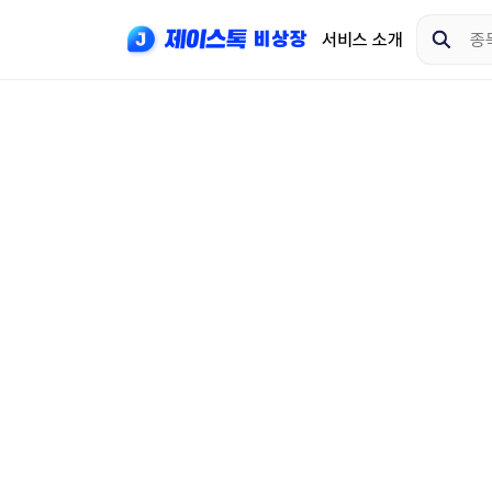
서비스 소개